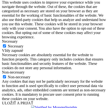
This website uses cookies to improve your experience while you
navigate through the website. Out of these, the cookies that are
categorized as necessary are stored on your browser as they are
essential for the working of basic functionalities of the website. We
also use third-party cookies that help us analyze and understand how
you use this website. These cookies will be stored in your browser
only with your consent. You also have the option to opt-out of these
cookies. But opting out of some of these cookies may affect your
browsing experience.
Necessary
Necessary
Vždy zapnuté
Necessary cookies are absolutely essential for the website to
function properly. This category only includes cookies that ensures
basic functionalities and security features of the website. These
cookies do not store any personal information.
Non-necessary
Non-necessary
Any cookies that may not be particularly necessary for the website
to function and is used specifically to collect user personal data via
analytics, ads, other embedded contents are termed as non-necessary
cookies. It is mandatory to procure user consent prior to running
these cookies on your website.
ULOŽIŤ A PRIJAŤ