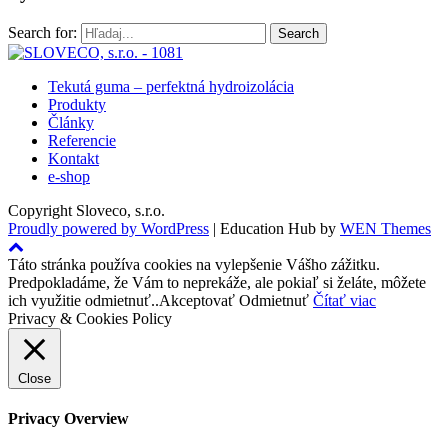
Search for:
Tekutá guma – perfektná hydroizolácia
Produkty
Články
Referencie
Kontakt
e-shop
Copyright Sloveco, s.r.o.
Proudly powered by WordPress
|
Education Hub by
WEN Themes
Táto stránka používa cookies na vylepšenie Vášho zážitku.
Predpokladáme, že Vám to neprekáže, ale pokiaľ si želáte, môžete
ich využitie odmietnuť..
Akceptovať
Odmietnuť
Čítať viac
Privacy & Cookies Policy
Close
Privacy Overview